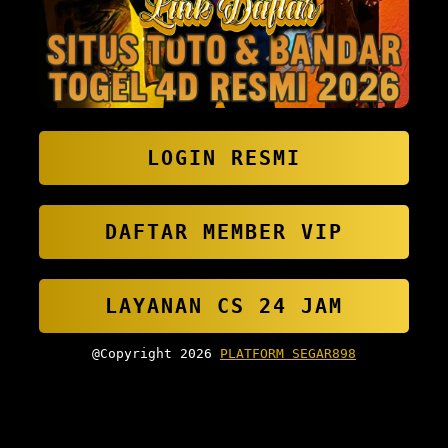
LOGIN RESMI
DAFTAR MEMBER VIP
LAYANAN CS 24 JAM
@Copyright 2026
PLATFORM SEGAR898